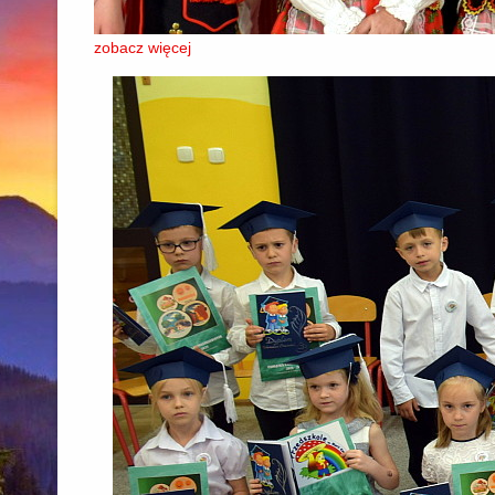
zobacz więcej