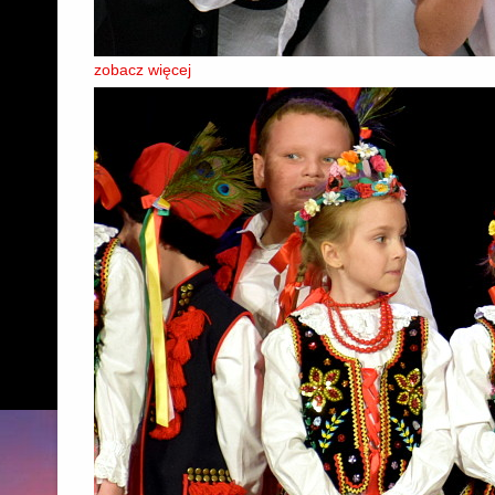
zobacz więcej