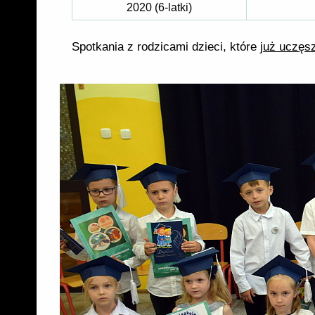
2020 (6-latki)
Spotkania z rodzicami dzieci, które
już uczęs