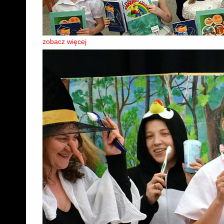
zobacz więcej