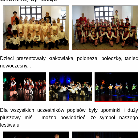
Dzieci prezentowały krakowiaka, poloneza, poleczkę, taniec
nowoczesny...
Dla wszystkich uczestników popisów były upominki i duży
pluszowy miś - można powiedzieć, że symbol naszego
festiwalu.