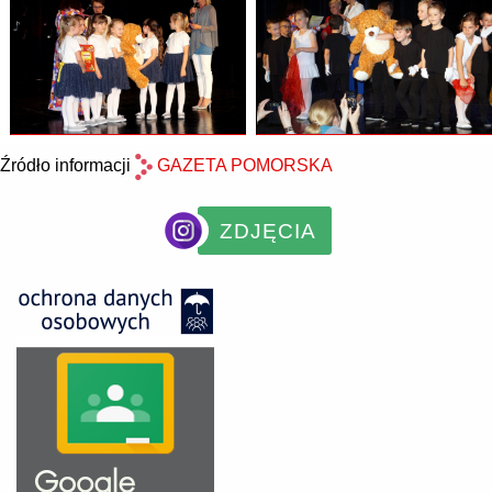
Źródło informacji
GAZETA POMORSKA
ZDJĘCIA