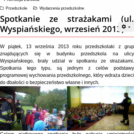
Przedszkole
Wydarzenia przedszkolne
Spotkanie ze strażakami (ul.
Wyspiańskiego, wrzesień 2013)
W piątek, 13 września 2013 roku przedszkolaki z grup
znajdujących się w budynku przedszkola na ulicy
Wyspiańskiego, brały udział w spotkaniu ze strażakami.
Spotkania tego typu, są jednym z celów podstawy
programowej wychowania przedszkolnego, który wdraża dzieci
do dbałości o bezpieczeństwo własne i innych.