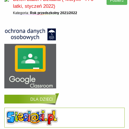
Pobierz
latki, styczeń 2022)
Kategoria:
Rok przedszkolny 2021/2022
DLA DZIECI